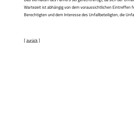
Wartezeit ist abhängig von dem voraussichtlichen Eintreffen f
Berechtigten und dem Interesse des Unfallbeteiligten, die Unfall
[
zurück
]