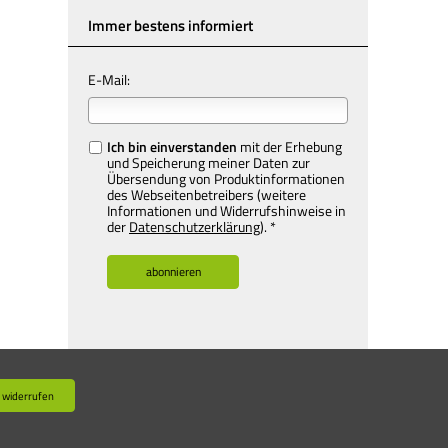
Immer bestens informiert
E-Mail:
Ich bin einverstanden
mit der Erhebung
und Speicherung meiner Daten zur
Übersendung von Produktinformationen
des Webseitenbetreibers (weitere
Informationen und Widerrufshinweise in
der
Datenschutzerklärung
). *
 widerrufen