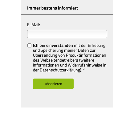
Immer bestens informiert
E-Mail:
Ich bin einverstanden
mit der Erhebung
und Speicherung meiner Daten zur
Übersendung von Produktinformationen
des Webseitenbetreibers (weitere
Informationen und Widerrufshinweise in
der
Datenschutzerklärung
). *