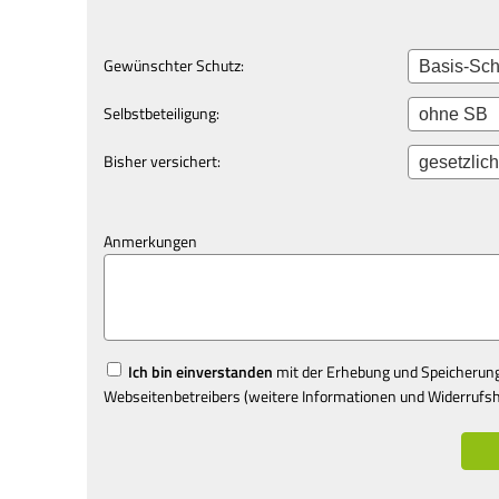
Gewünschter Schutz:
Selbstbeteiligung:
Bisher versichert:
Anmerkungen
Ich bin einverstanden
mit der Erhebung und Speicherun
Webseitenbetreibers (weitere Informationen und Widerrufsh