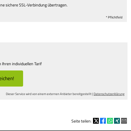
ine sichere SSL-Verbindung übertragen.
* Pflichtfeld
Ihren individuellen Tarif
leichen!
Dieser Service wird von einem externen Anbieter bereitgestellt |
Datenschutzerklärung
Seite teilen: