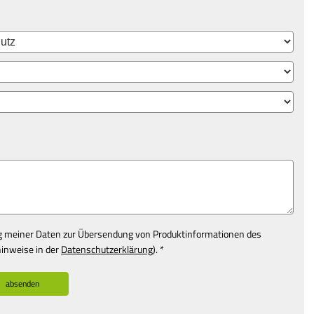
g meiner Daten zur Übersendung von Produktinformationen des
inweise in der
Datenschutzerklärung
). *
absenden