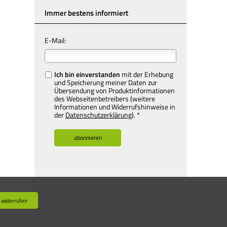
Immer bestens informiert
E-Mail:
Ich bin einverstanden
mit der Erhebung
und Speicherung meiner Daten zur
Übersendung von Produktinformationen
des Webseitenbetreibers (weitere
Informationen und Widerrufshinweise in
der
Datenschutzerklärung
). *
 widerrufen