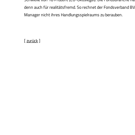
denn auch für realitätsfremd. So rechnet der Fondsverband BV
Manager nicht ihres Handlungsspielraums zu berauben.
[
zurück
]