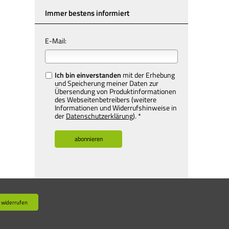
Immer bestens informiert
E-Mail:
Ich bin einverstanden
mit der Erhebung
und Speicherung meiner Daten zur
Übersendung von Produktinformationen
des Webseitenbetreibers (weitere
Informationen und Widerrufshinweise in
der
Datenschutzerklärung
). *
 widerrufen