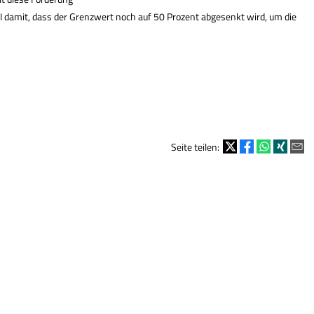
I damit, dass der Grenzwert noch auf 50 Prozent abgesenkt wird, um die
Seite teilen: