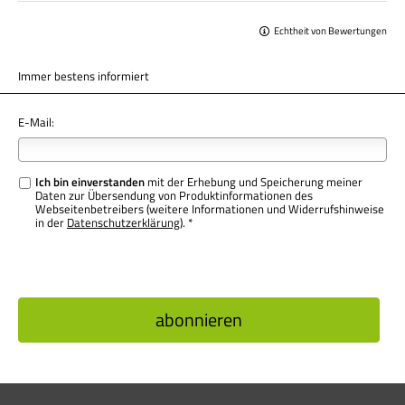
Echtheit von Bewertungen
Immer bestens informiert
E-Mail:
Ich bin einverstanden
mit der Erhebung und Speicherung meiner
Daten zur Übersendung von Produktinformationen des
Webseitenbetreibers (weitere Informationen und Widerrufshinweise
in der
Datenschutzerklärung
). *