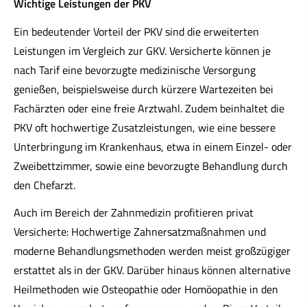
Wichtige Leistungen der PKV
Ein bedeutender Vorteil der PKV sind die erweiterten
Leistungen im Vergleich zur GKV. Versicherte können je
nach Tarif eine bevorzugte medizinische Versorgung
genießen, beispielsweise durch kürzere Wartezeiten bei
Fachärzten oder eine freie Arztwahl. Zudem beinhaltet die
PKV oft hochwertige Zusatzleistungen, wie eine bessere
Unterbringung im Krankenhaus, etwa in einem Einzel- oder
Zweibettzimmer, sowie eine bevorzugte Behandlung durch
den Chefarzt.
Auch im Bereich der Zahnmedizin profitieren privat
Versicherte: Hochwertige Zahnersatzmaßnahmen und
moderne Behandlungsmethoden werden meist großzügiger
erstattet als in der GKV. Darüber hinaus können alternative
Heilmethoden wie Osteopathie oder Homöopathie in den