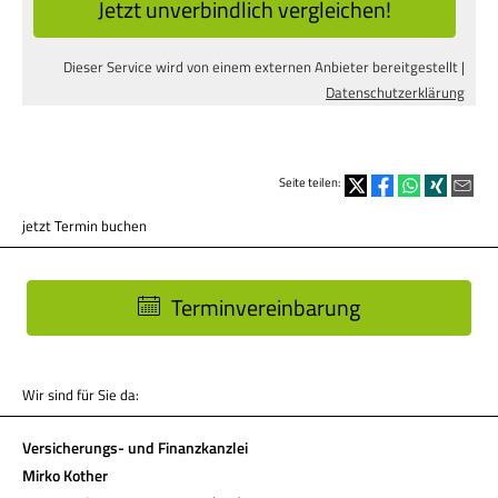
Jetzt unverbindlich ver­gleichen!
Dieser Service wird von einem externen Anbieter bereitgestellt |
Datenschutzerklärung
Seite teilen:
jetzt Termin buchen
Terminvereinbarung
Wir sind für Sie da:
Versicherungs- und Finanzkanzlei
Mirko Kother