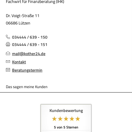
Fachwirt für Finanzberatung (IHK)
Dr. Voigt-Straße 11
06686 Lützen
034444 / 639 - 150
034444 / 639 - 151
mail@kother24.de
Kontakt
Beratungstermin
Das sagen meine Kunden
Kundenbewertung
5
von
5
Sternen