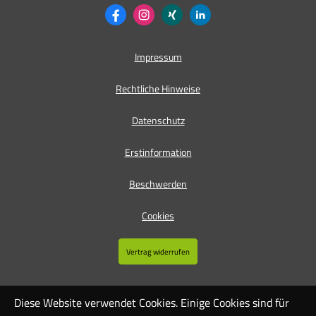
Impressum
Rechtliche Hinweise
Datenschutz
Erstinformation
Beschwerden
Cookies
Vertrag widerrufen
Diese Website verwendet Cookies. Einige Cookies sind für