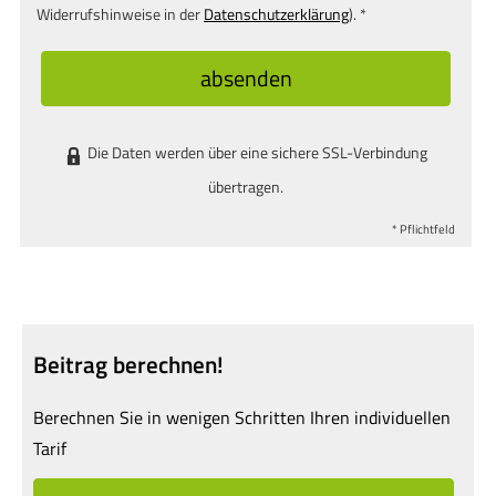
Widerrufshinweise in der
Datenschutzerklärung
). *
absenden
Die Daten werden über eine sichere SSL-Verbindung
übertragen.
* Pflichtfeld
Beitrag berechnen!
Berechnen Sie in wenigen Schritten Ihren individuellen
Tarif