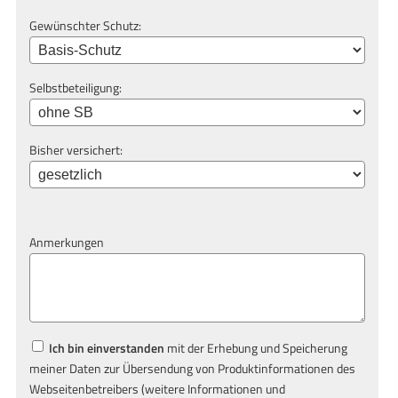
Gewünschter Schutz:
Selbstbeteiligung:
Bisher versichert:
Anmerkungen
Ich bin einverstanden
mit der Erhebung und Speicherung
meiner Daten zur Übersendung von Produktinformationen des
Webseitenbetreibers (weitere Informationen und