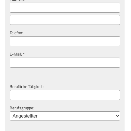
Telefon:
E-Mail: *
Berufliche Tätigkeit:
Berufsgruppe: