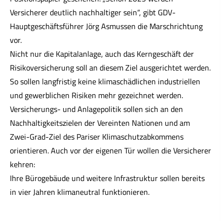
Versicherer deutlich nachhaltiger sein“, gibt GDV-
Hauptgeschäftsführer Jörg Asmussen die Marschrichtung
vor.
Nicht nur die Kapitalanlage, auch das Kerngeschäft der
Risikoversicherung soll an diesem Ziel ausgerichtet werden.
So sollen langfristig keine klimaschädlichen industriellen
und gewerblichen Risiken mehr gezeichnet werden.
Versicherungs- und Anlagepolitik sollen sich an den
Nachhaltigkeitszielen der Vereinten Nationen und am
Zwei-Grad-Ziel des Pariser Klimaschutzabkommens
orientieren. Auch vor der eigenen Tür wollen die Versicherer
kehren:
Ihre Bürogebäude und weitere Infrastruktur sollen bereits
in vier Jahren klimaneutral funktionieren.