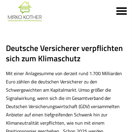
Deutsche Versicherer verpflichten
sich zum Klimaschutz
Mit einer Anlagesumme von derzeit rund 1.700 Milliarden
Euro zählen die deutschen Versicherer zu den
Schwergewichten am Kapitalmarkt. Umso größer die
Signalwirkung, wenn sich die im Gesamtverband der
Deutschen Versicherungswirtschaft (GDV) versammelten
Anbieter auf einen tiefgreifenden Schwenk hin zur
Klimaneutralität verpflichten, wie nun mit einem
Positionspapier geschehen. „Schon 2025 werden