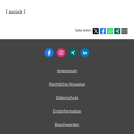
[
zurück
]
Seite teilen:
Impressum
Rechtliche Hinweise
Datenschutz
Erstinformation
Beschwerden