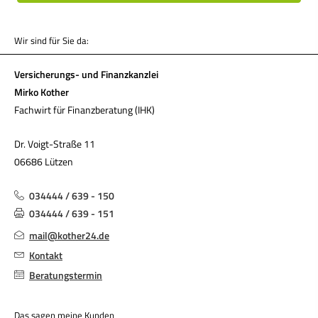
Wir sind für Sie da:
Versicherungs- und Finanzkanzlei
Mirko Kother
Fachwirt für Finanzberatung (IHK)
Dr. Voigt-Straße 11
06686 Lützen
034444 / 639 - 150
034444 / 639 - 151
mail@kother24.de
Kontakt
Beratungstermin
Das sagen meine Kunden