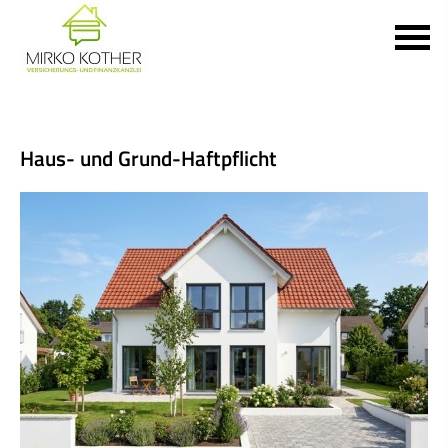
Haus- und Grund-Haft­pflicht