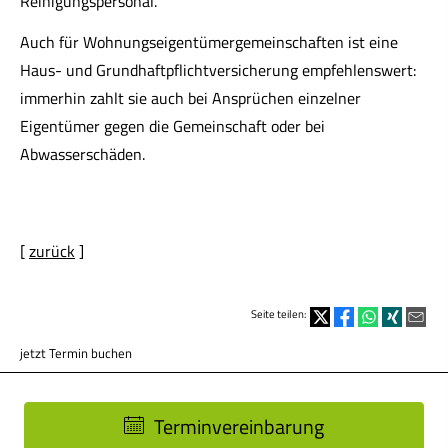
Reinigungspersonal.
Auch für Wohnungseigentümergemeinschaften ist eine
Haus- und Grundhaftpflichtversicherung empfehlenswert:
immerhin zahlt sie auch bei Ansprüchen einzelner
Eigentümer gegen die Gemeinschaft oder bei
Abwasserschäden.
[
zurück
]
Seite teilen:
jetzt Termin buchen
Terminvereinbarung