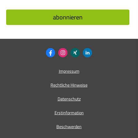
Impressum
Rechtliche Hinweise
Datenschutz
Erstinformation
Beschwerden