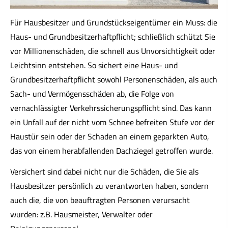
Für Hausbesitzer und Grundstückseigentümer ein Muss: die
Haus- und Grundbesitzerhaftpflicht; schließlich schützt Sie
vor Millionenschäden, die schnell aus Unvorsichtigkeit oder
Leichtsinn entstehen. So sichert eine Haus- und
Grundbesitzerhaftpflicht sowohl Per­sonenschäden, als auch
Sach- und Vermögensschäden ab, die Folge von
vernachlässigter Verkehrssicherungspflicht sind. Das kann
ein Unfall auf der nicht vom Schnee befreiten Stufe vor der
Haustür sein oder der Schaden an einem geparkten Auto,
das von einem herabfallenden Dachziegel getroffen wurde.
Versichert sind dabei nicht nur die Schäden, die Sie als
Hausbesitzer persönlich zu verantworten haben, sondern
auch die, die von beauftragten Per­sonen verursacht
wurden: z.B. Hausmeister, Verwalter oder