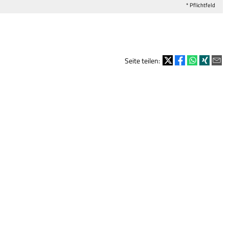
* Pflichtfeld
Seite teilen: