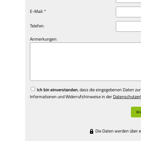
E-Mail: *
Telefon:
Anmerkungen:
Ich bin einverstanden
, dass die eingegebenen Daten zu
Informationen und Widerrufshinweise in der
Datenschutzer
Wid
Die Daten werden über e