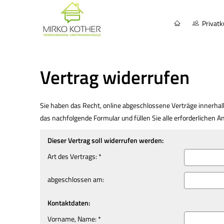
Privat
Vertrag widerrufen
Sie haben das Recht, online abgeschlossene Verträge innerhal
das nachfolgende Formular und füllen Sie alle erforderlichen A
Dieser Vertrag soll widerrufen werden:
Art des Vertrags: *
abgeschlossen am:
Kontaktdaten:
Vorname, Name: *