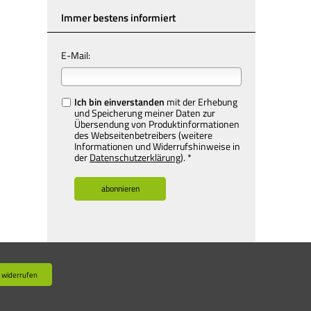
Immer bestens informiert
E-Mail:
Ich bin einverstanden
mit der Erhebung
und Speicherung meiner Daten zur
Übersendung von Produktinformationen
des Webseitenbetreibers (weitere
Informationen und Widerrufshinweise in
der
Datenschutzerklärung
). *
 widerrufen