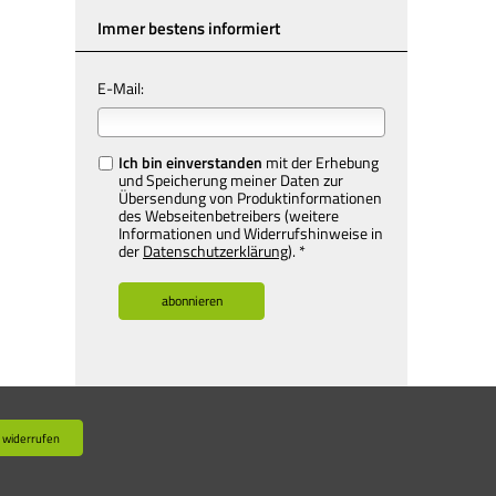
Immer bestens informiert
E-Mail:
Ich bin einverstanden
mit der Erhebung
und Speicherung meiner Daten zur
Übersendung von Produktinformationen
des Webseitenbetreibers (weitere
Informationen und Widerrufshinweise in
der
Datenschutzerklärung
). *
 widerrufen