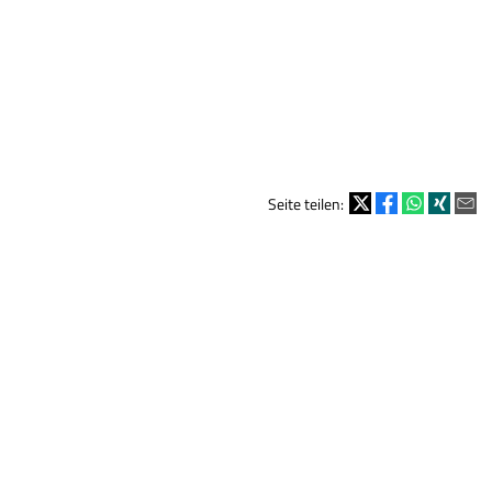
Seite teilen: