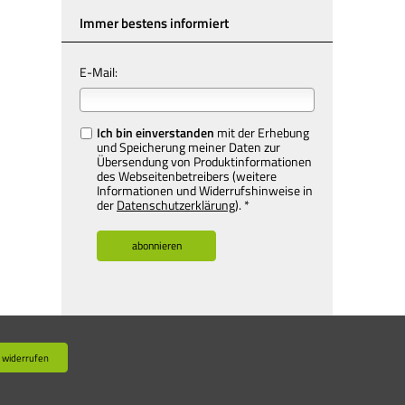
Immer bestens informiert
E-Mail:
Ich bin einverstanden
mit der Erhebung
und Speicherung meiner Daten zur
Übersendung von Produktinformationen
des Webseitenbetreibers (weitere
Informationen und Widerrufshinweise in
der
Datenschutzerklärung
). *
 widerrufen