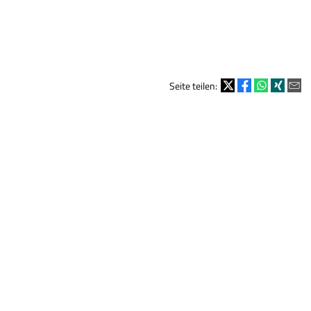
Seite teilen: