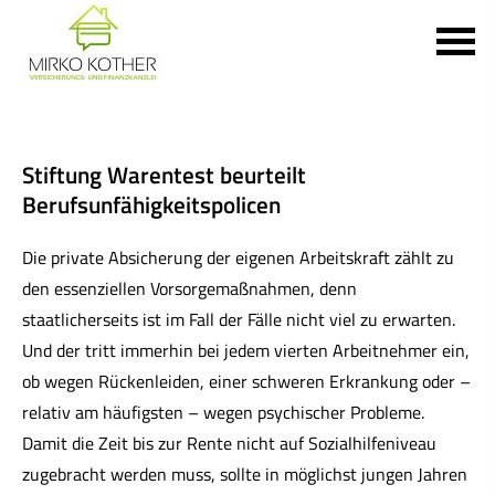
Stiftung Warentest beurteilt
Berufsunfähigkeitspolicen
Die private Absicherung der eigenen Arbeitskraft zählt zu
den essenziellen Vorsorgemaßnahmen, denn
staatlicherseits ist im Fall der Fälle nicht viel zu erwarten.
Und der tritt immerhin bei jedem vierten Arbeitnehmer ein,
ob wegen Rückenleiden, einer schweren Erkrankung oder –
relativ am häufigsten – wegen psychischer Probleme.
Damit die Zeit bis zur Rente nicht auf Sozialhilfeniveau
zugebracht werden muss, sollte in möglichst jungen Jahren