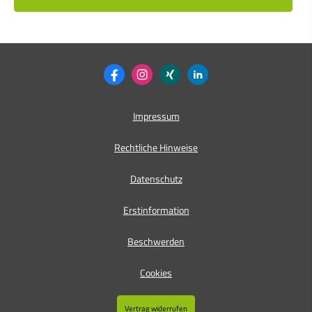
Impressum
Rechtliche Hinweise
Datenschutz
Erstinformation
Beschwerden
Cookies
Vertrag widerrufen