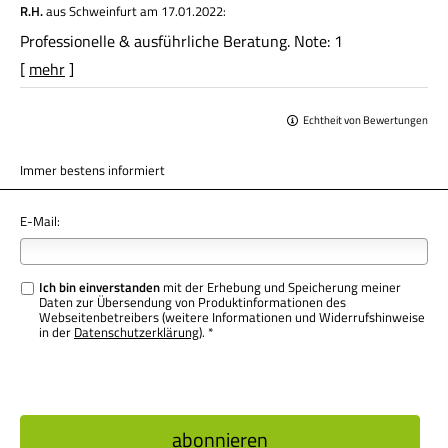
R.H.
aus Schweinfurt
am 17.01.2022:
Professionelle & ausführliche Beratung. Note: 1
[
mehr
]
Echtheit von Bewertungen
Immer bestens informiert
E-Mail:
Ich bin einverstanden
mit der Erhebung und Speicherung meiner
Daten zur Übersendung von Produktinformationen des
Webseitenbetreibers (weitere Informationen und Widerrufshinweise
in der
Datenschutzerklärung
). *