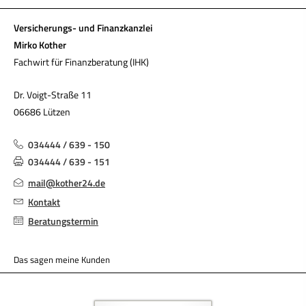
Versicherungs- und Finanzkanzlei
Mirko Kother
Fachwirt für Finanzberatung (IHK)
Dr. Voigt-Straße 11
06686 Lützen
034444 / 639 - 150
034444 / 639 - 151
mail@kother24.de
Kontakt
Beratungstermin
Das sagen meine Kunden