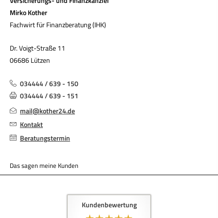
Versicherungs- und Finanzkanzlei
Mirko Kother
Fachwirt für Finanzberatung (IHK)
Dr. Voigt-Straße 11
06686 Lützen
034444 / 639 - 150
034444 / 639 - 151
mail@kother24.de
Kontakt
Beratungstermin
Das sagen meine Kunden
Kundenbewertung