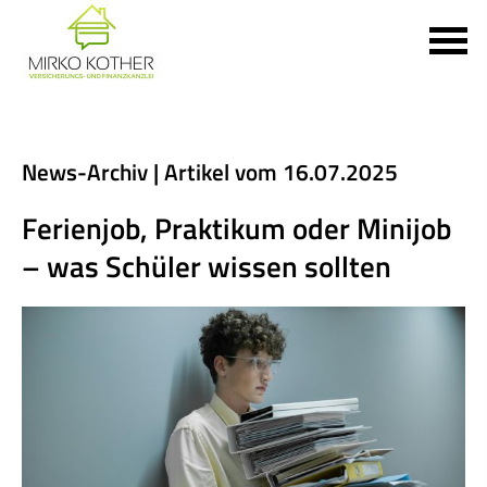
News-Archiv | Artikel vom 16.07.2025
Ferienjob, Praktikum oder Minijob
– was Schüler wissen sollten