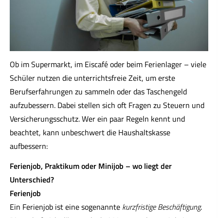
Ob im Supermarkt, im Eiscafé oder beim Ferienlager – viele
Schüler nutzen die unterrichtsfreie Zeit, um erste
Berufserfahrungen zu sammeln oder das Taschengeld
aufzubessern. Dabei stellen sich oft Fragen zu Steuern und
Versicherungsschutz. Wer ein paar Regeln kennt und
beachtet, kann unbeschwert die Haushaltskasse
aufbessern:
Ferienjob, Praktikum oder Minijob – wo liegt der
Unterschied?
Ferienjob
Ein Ferienjob ist eine sogenannte
kurzfristige Beschäftigung
.