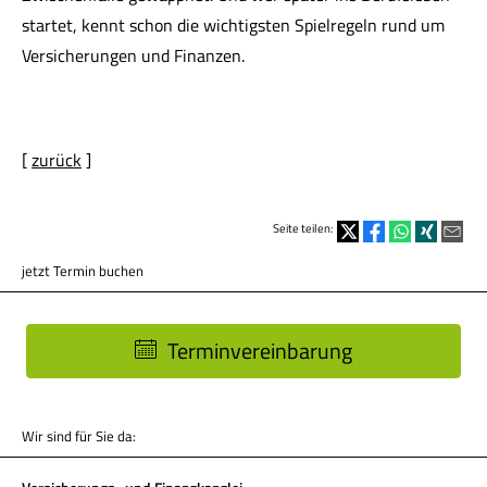
startet, kennt schon die wichtigsten Spielregeln rund um
Versicherungen und Finanzen.
[
zurück
]
Seite teilen:
jetzt Termin buchen
Terminvereinbarung
Wir sind für Sie da: