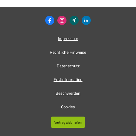
Impressum
Rechtliche Hinweise
Datenschutz
Erstinformation
Beschwerden
Cookies
Vertrag widerrufen