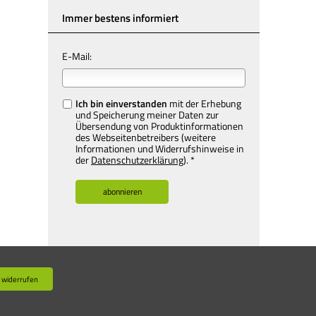
Immer bestens informiert
E-Mail:
Ich bin einverstanden
mit der Erhebung
und Speicherung meiner Daten zur
Übersendung von Produktinformationen
des Webseitenbetreibers (weitere
Informationen und Widerrufshinweise in
der
Datenschutzerklärung
). *
 widerrufen