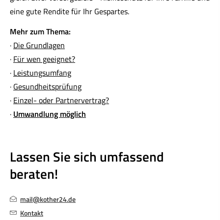
eine gute Rendite für Ihr Gespartes.
Mehr zum Thema:
·
Die Grundlagen
·
Für wen geeignet?
·
Leistungsumfang
·
Gesundheitsprüfung
·
Einzel- oder Partnervertrag?
·
Umwandlung möglich
Lassen Sie sich umfassend
beraten!
mail@kother24.de
Kontakt