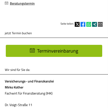
Beratungstermin
Seite teilen:
jetzt Termin buchen
Terminvereinbarung
Wir sind für Sie da:
Versicherungs- und Finanzkanzlei
Mirko Kother
Fachwirt für Finanzberatung (IHK)
Dr. Voigt-Straße 11