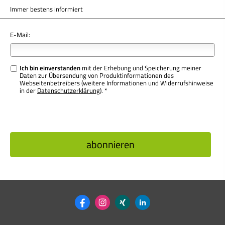
Immer bestens informiert
E-Mail:
Ich bin einverstanden
mit der Erhebung und Speicherung meiner
Daten zur Übersendung von Produktinformationen des
Webseitenbetreibers (weitere Informationen und Widerrufshinweise
in der
Datenschutzerklärung
). *