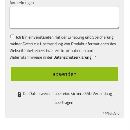
Anmerkungen
Ich bin einverstanden
mit der Erhebung und Speicherung
meiner Daten zur Übersendung von Produktinformationen des
Webseitenbetreibers (weitere Informationen und
Widerrufshinweise in der
Datenschutzerklärung
). *
absenden
Die Daten werden über eine sichere SSL-Verbindung
übertragen.
* Pflichtfeld