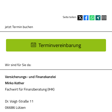
Seite teilen:
jetzt Termin buchen
Terminvereinbarung
Wir sind für Sie da:
Versicherungs- und Finanzkanzlei
Mirko Kother
Fachwirt für Finanzberatung (IHK)
Dr. Voigt-Straße 11
06686 Lützen