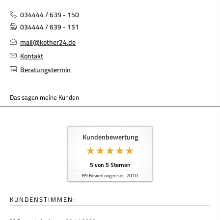
034444 / 639 - 150
034444 / 639 - 151
mail@kother24.de
Kontakt
Beratungstermin
Das sagen meine Kunden
Kundenbewertung
5
von
5
Sternen
89
Bewertungen seit 2010
KUNDENSTIMMEN: