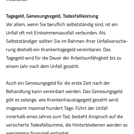
Tagegeld, Genesungssgeld, Todesfallleistung
Vor allem, wenn Sie beruflich selbstständig sind, ist ein
Unfall oft mit Einkommensausfall verbunden. Als
Selbstständiger sollten Sie im Rahmen Ihrer Unfall­ver­si­che­
rung deshalb ein Krankentagegeld vereinbaren. Das
Tagegeld wird für die Dauer der Arbeitsunfähigkeit bis zu
einem Jahr nach dem Unfall gezahlt.
Auch ein Genesungsgeld für die erste Zeit nach der
Behandlung kann vereinbart werden. Das Genesungsgeld
gibt es solange, wie Krankenhaustagegeld gezahlt wird;
insgesamt maximal hundert Tage. Führt der Unfall
innerhalb eines Jahres zum Tod, besteht Anspruch auf die
versicherte Todesfallsumme, die Hinterbliebenen werden so
wenigstens finanziell entlastet.