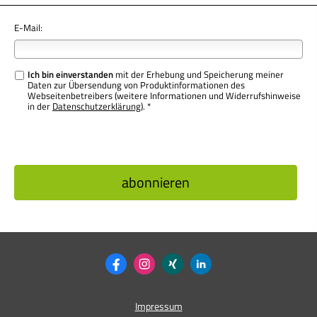
E-Mail:
Ich bin einverstanden
mit der Erhebung und Speicherung meiner
Daten zur Übersendung von Produktinformationen des
Webseitenbetreibers (weitere Informationen und Widerrufshinweise
in der
Datenschutzerklärung
). *
Impressum