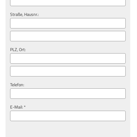
Straße, Hausnr.:
PLZ, Ort:
Telefon:
E-Mail: *